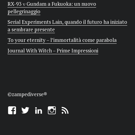
RX-93 ν Gundam a Fukuoka: un nuovo
pellegrinaggio
Serial Experiments Lain, quando il futuro ha iniziato
a sembrare presente
To your eternity – l’immortalità come parabola
Journal With Witch – Prime Impressioni
©zampediverse®