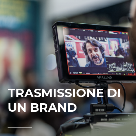
TRASMISSIONE DI
UN BRAND