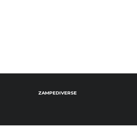
ZAMPEDIVERSE