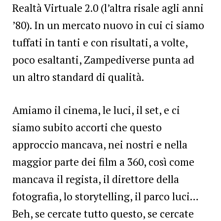
Realtà Virtuale 2.0 (l’altra risale agli anni
’80). In un mercato nuovo in cui ci siamo
tuffati in tanti e con risultati, a volte,
poco esaltanti, Zampediverse punta ad
un altro standard di qualità.
Amiamo il cinema, le luci, il set, e ci
siamo subito accorti che questo
approccio mancava, nei nostri e nella
maggior parte dei film a 360, così come
mancava il regista, il direttore della
fotografia, lo storytelling, il parco luci…
Beh, se cercate tutto questo, se cercate