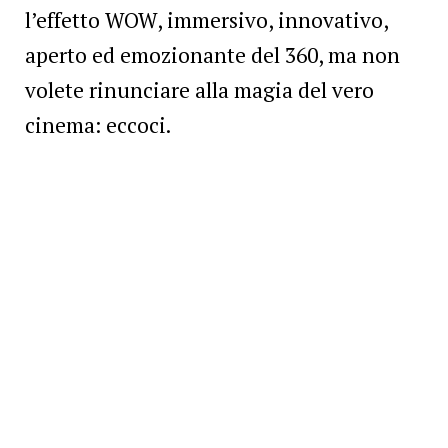
l’effetto WOW, immersivo, innovativo,
aperto ed emozionante del 360, ma non
volete rinunciare alla magia del vero
cinema: eccoci.