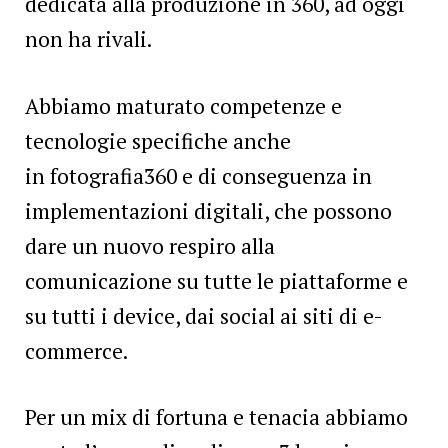
dedicata alla produzione in 360, ad oggi
non ha rivali.
Abbiamo maturato competenze e
tecnologie specifiche anche
in fotografia360 e di conseguenza in
implementazioni digitali, che possono
dare un nuovo respiro alla
comunicazione su tutte le piattaforme e
su tutti i device, dai social ai siti di e-
commerce.
Per un mix di fortuna e tenacia abbiamo