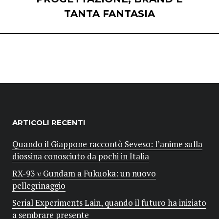
TANTA FANTASIA
ARTICOLI RECENTI
Quando il Giappone raccontò Seveso: l’anime sulla
diossina conosciuto da pochi in Italia
RX-93 ν Gundam a Fukuoka: un nuovo
pellegrinaggio
Serial Experiments Lain, quando il futuro ha iniziato
a sembrare presente