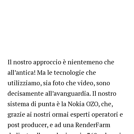
Il nostro approccio è nientemeno che
all’antica! Ma le tecnologie che
utilizziamo, sia foto che video, sono
decisamente all’avanguardia. Il nostro
sistema di punta è la Nokia OZO, che,
grazie ai nostri ormai esperti operatori e
post producer, e ad una RenderFarm